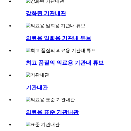
강화된 기관내관
의료용 일회용 기관내 튜브
최고 품질의 의료용 기관내 튜브
기관내관
의료용 표준 기관내관