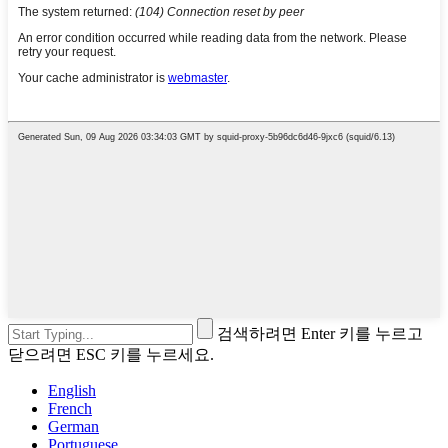
검색하려면 Enter 키를 누르고
닫으려면 ESC 키를 누르세요.
English
French
German
Portuguese