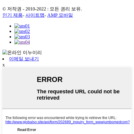
© 저작권 - 2010-2022 : 모든 권리 보유.
인기 제품
-
사이트맵
-
AMP 모바일
이메일 보내기
x