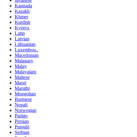
Javanese
Kannada
Kazakh
Khmer
Kurdish
Kyrgyz
Latin
Latvian
Lithuanian
Luxembou..
Macedonian
Malagasy
Malay
Malayalam
Maltese
Maori
Marathi
Mongolian
Burmese
Nepali
Norwegian
Pashto
Persian
Punjabi
Serbian