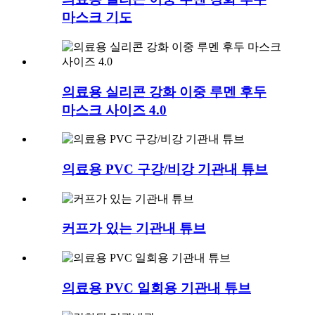
마스크 기도
의료용 실리콘 강화 이중 루멘 후두
마스크 사이즈 4.0
의료용 PVC 구강/비강 기관내 튜브
커프가 있는 기관내 튜브
의료용 PVC 일회용 기관내 튜브