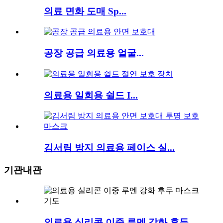
의료 면화 도매 Sp...
공장 공급 의료용 얼굴...
의료용 일회용 쉴드 I...
김서림 방지 의료용 페이스 실...
기관내관
의료용 실리콘 이중 루멘 강화 후두