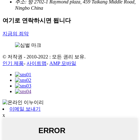
주소:
방 2702-1 Raymond plaza, 459 Taikang Middle Road,
Ningbo China
여기로 연락하시면 됩니다
지금의 죄악
© 저작권 - 2010-2022 : 모든 권리 보유.
인기 제품
-
사이트맵
-
AMP 모바일
이메일 보내기
x