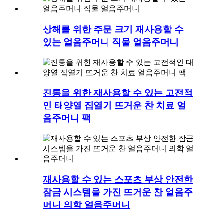
상해를 위한 주문 크기 재사용할 수
있는 얼음주머니 직물 얼음주머니
진통을 위한 재사용할 수 있는 고전적
인 태양열 집열기 뜨거운 찬 치료 얼
음주머니 팩
재사용할 수 있는 스포츠 부상 안전한
잠금 시스템을 가진 뜨거운 찬 얼음주
머니 의학 얼음주머니