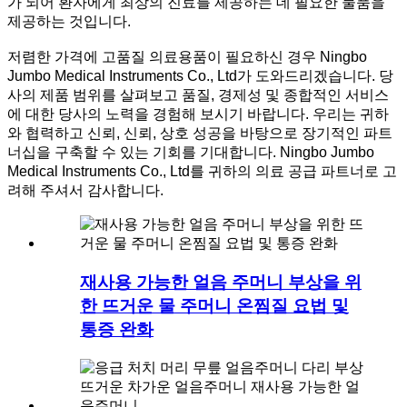
가 되어 환자에게 최상의 진료를 제공하는 데 필요한 물품을
제공하는 것입니다.
저렴한 가격에 고품질 의료용품이 필요하신 경우 Ningbo
Jumbo Medical Instruments Co., Ltd가 도와드리겠습니다. 당
사의 제품 범위를 살펴보고 품질, 경제성 및 종합적인 서비스
에 대한 당사의 노력을 경험해 보시기 바랍니다. 우리는 귀하
와 협력하고 신뢰, 신뢰, 상호 성공을 바탕으로 장기적인 파트
너십을 구축할 수 있는 기회를 기대합니다. Ningbo Jumbo
Medical Instruments Co., Ltd를 귀하의 의료 공급 파트너로 고
려해 주셔서 감사합니다.
재사용 가능한 얼음 주머니 부상을 위
한 뜨거운 물 주머니 온찜질 요법 및
통증 완화