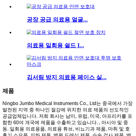
공장 공급 의료용 얼굴...
의료용 일회용 쉴드 I...
김서림 방지 의료용 페이스 실...
제품
Ningbo Jumbo Medical Instruments Co., Ltd는 중국에서 가장
발전된 지역 중 하나인 절강에 위치한 의료 제품의 선도적인
공급업체입니다. 저희 회사는 남미, 유럽, 미국, 아프리카를 포
함한 60여 개국에 제품을 수출하고 있습니다. , 아시아 및 중
동. 일회용 의료용품, 의료용 튜브, 비뇨기과 제품, 마취 및 호
흡기 소모품, 피하 제품, 병원 드레싱 제품, 수술 검사 제품, 병