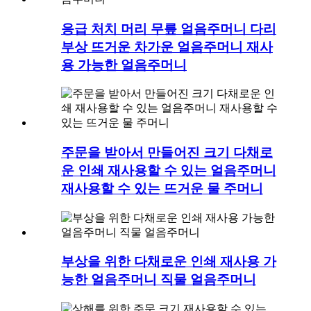
응급 처치 머리 무릎 얼음주머니 다리
부상 뜨거운 차가운 얼음주머니 재사
용 가능한 얼음주머니
주문을 받아서 만들어진 크기 다채로
운 인쇄 재사용할 수 있는 얼음주머니
재사용할 수 있는 뜨거운 물 주머니
부상을 위한 다채로운 인쇄 재사용 가
능한 얼음주머니 직물 얼음주머니