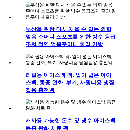
부상을 위한 다시 채울 수 있는 의학
얼음 주머니 스포츠를 위한 방수 응급
조치 절연 얼음주머니 쿨러 가방
리필용 아이스백 팩, 입이 넓은 아이
스백, 통증 완화, 부기, 사랑니용 냉찜
질용 충전백
재사용 가능한 온수 및 냉수 아이스백
통증 완화 치료 팩