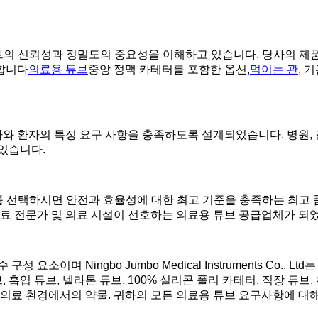
td에서는 의료용 튜브의 신뢰성과 정밀도의 중요성을 이해하고 있습니다. 
합니다
의료용 튜브
중앙 정맥 카테터를 포함한 옵션,
먹이는 관
, 
 환자의 특정 요구 사항을 충족하도록 설계되었습니다. 병원, 
있습니다.
td에서 의료용 튜브를 선택하시면 안전과 효율성에 대한 최고 기준을 충족하
의료 전문가 및 의료 시설이 선호하는 의료용 튜브 공급업체가 되
소이며 Ningbo Jumbo Medical Instruments Co.,
, 흡입 튜브, 넬라톤 튜브, 100% 실리콘 폴리 카테터, 직장 튜
에서의 약물. 귀하의 모든 의료용 튜브 요구사항에 대해 Ningbo Jum