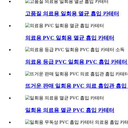
고품질 의료용 일회용 멸균 흡입 카테터
의료용 PVC 일회용 멸균 흡입 카테터
의료용 등급 PVC 일회용 PVC 흡입 카테터
뜨거운 판매 일회용 PVC 의료 흡입관 흡입
일회용 의료용 멸균 PVC 흡입 카테터