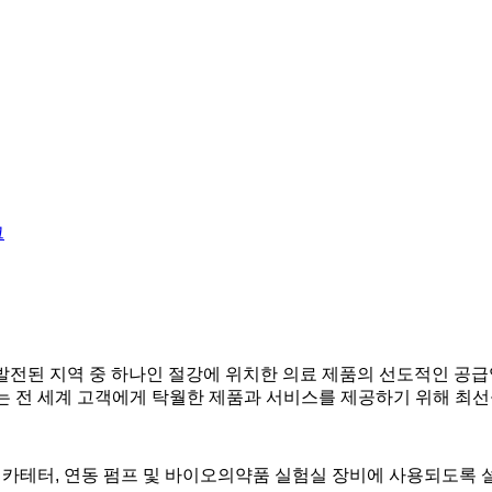
d는 중국에서 가장 발전된 지역 중 하나인 절강에 위치한 의료 제품의 선도
우리는 전 세계 고객에게 탁월한 제품과 서비스를 제공하기 위해 최
 IV, 카테터, 연동 펌프 및 바이오의약품 실험실 장비에 사용되도