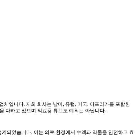
적인 공급업체입니다. 저희 회사는 남미, 유럽, 미국, 아프리카를 포함한
선을 다하고 있으며 의료용 튜브도 예외는 아닙니다.
록 설계되었습니다. 이는 의료 환경에서 수액과 약물을 안전하고 효