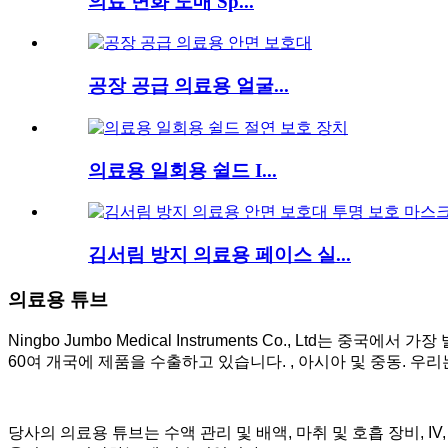
의료 면화 도매 Sp...
공장 공급 의료용 얼굴...
의료용 일회용 쉴드 I...
김서림 방지 의료용 페이스 실...
의료용 튜브
Ningbo Jumbo Medical Instruments Co., Lt
60여 개국에 제품을 수출하고 있습니다. , 아시아 및 중동. 
당사의 의료용 튜브는 수액 관리 및 배액, 마취 및 호흡 장비,