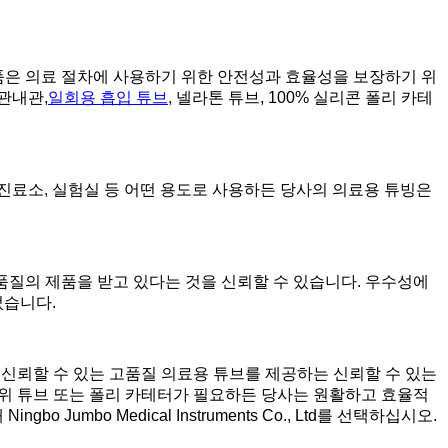
당사의 제품은 의료 절차에 사용하기 위한 안전성과 효율성을 보장하기 위
기관내관,
일회용 흡입 튜브
, 넬라톤 튜브, 100% 실리콘 폴리 카테
진료소, 실험실 등 어떤 용도로 사용하든 당사의 의료용 튜빙은
는 최고 품질의 제품을 받고 있다는 것을 신뢰할 수 있습니다. 우수성에
었습니다.
 Ltd는 신뢰할 수 있는 고품질 의료용 튜브를 제공하는 신뢰할 수 있는
브, 위 튜브 또는 폴리 카테터가 필요하든 당사는 원활하고 효율적
bo Medical Instruments Co., Ltd를 선택하십시오.