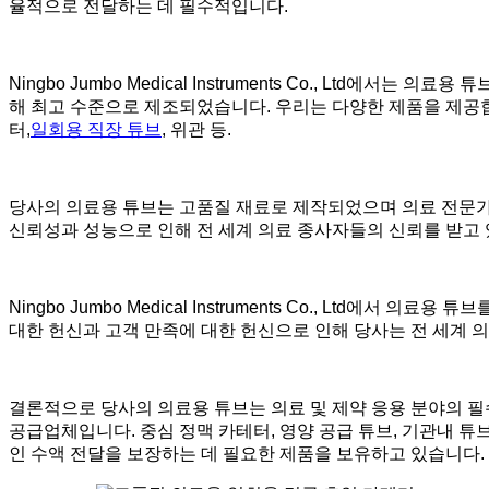
율적으로 전달하는 데 필수적입니다.
Ningbo Jumbo Medical Instruments Co., L
해 최고 수준으로 제조되었습니다. 우리는 다양한 제품을 제공
터,
일회용 직장 튜브
, 위관 등.
당사의 의료용 튜브는 고품질 재료로 제작되었으며 의료 전문가와
신뢰성과 성능으로 인해 전 세계 의료 종사자들의 신뢰를 받고 
Ningbo Jumbo Medical Instruments Co., L
대한 헌신과 고객 만족에 대한 헌신으로 인해 당사는 전 세계 
결론적으로 당사의 의료용 튜브는 의료 및 제약 응용 분야의 필수 구성 요
공급업체입니다. 중심 정맥 카테터, 영양 공급 튜브, 기관내 튜브
인 수액 전달을 보장하는 데 필요한 제품을 보유하고 있습니다. 의료 환경